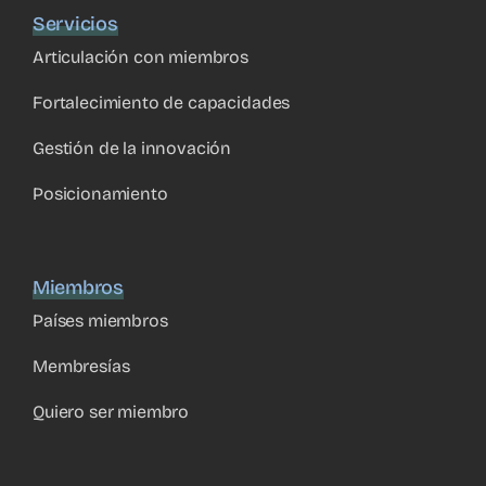
Servicios
Articulación con miembros
Fortalecimiento de capacidades
Gestión de la innovación
Posicionamiento
Miembros
Países miembros
Membresías
Quiero ser miembro