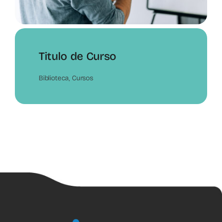
Titulo de Curso
Biblioteca
,
Cursos