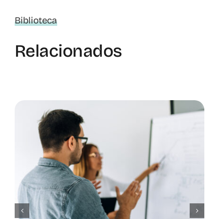
Biblioteca
Relacionados