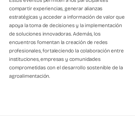
Estos eventos permiten a los participantes
compartir experiencias, generar alianzas
estratégicas y acceder a información de valor que
apoya la toma de decisiones y la implementación
de soluciones innovadoras. Además, los
encuentros fomentan la creación de redes
profesionales, fortaleciendo la colaboración entre
instituciones, empresas y comunidades
comprometidas con el desarrollo sostenible de la
agroalimentación.