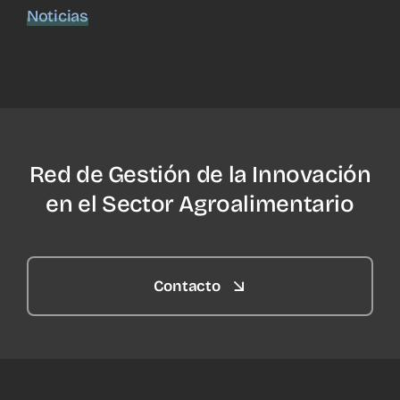
Noticias
Red de Gestión de la Innovación
en el Sector Agroalimentario
Contacto