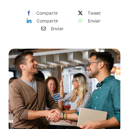
Compartir
Tweet
Compartir
Enviar
Enviar