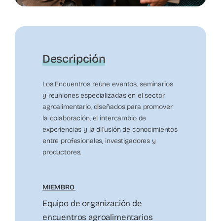
Descripción
Los Encuentros reúne eventos, seminarios
y reuniones especializadas en el sector
agroalimentario, diseñados para promover
la colaboración, el intercambio de
experiencias y la difusión de conocimientos
entre profesionales, investigadores y
productores.
MIEMBRO
Equipo de organización de
encuentros agroalimentarios