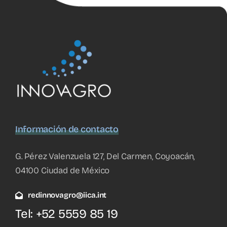
Información de contacto
G. Pérez Valenzuela 127, Del Carmen, Coyoacán,
04100 Ciudad de México
redinnovagro@iica.int
Tel: +52 5559 85 19