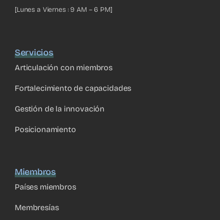
[Lunes a Viernes : 9 AM – 6 PM]
Servicios
Articulación con miembros
Fortalecimiento de capacidades
Gestión de la innovación
Posicionamiento
Miembros
Países miembros
Membresías