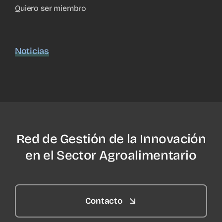
Quiero ser miembro
Noticias
Red de Gestión de la Innovación
en el Sector Agroalimentario
Contacto