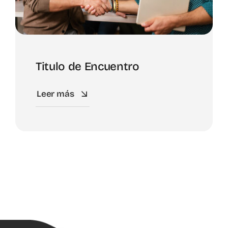
Titulo de Encuentro
Leer más