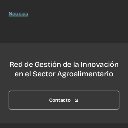
Noticias
Red de Gestión de la Innovación
en el Sector Agroalimentario
Contacto