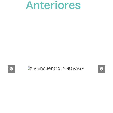
Anteriores