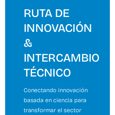
RUTA DE
INNOVACIÓN
&
INTERCAMBIO
TÉCNICO
Conectando innovación
basada en ciencia para
transformar el sector