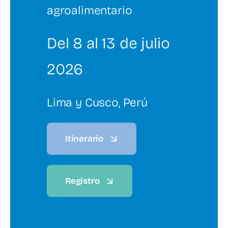
agroalimentario
Del 8 al 13 de julio
2026
Lima y Cusco, Perú
Itinerario
Registro