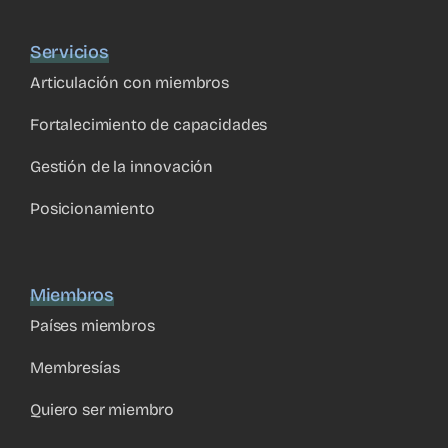
Servicios
Articulación con miembros
Fortalecimiento de capacidades
Gestión de la innovación
Posicionamiento
Miembros
Países miembros
Membresías
Quiero ser miembro