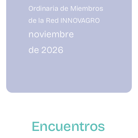
Ordinaria de Miembros
de la Red INNOVAGRO
noviembre
de 2026
Encuentros