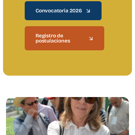
Convocatoria 2026
Registro de
postulaciones