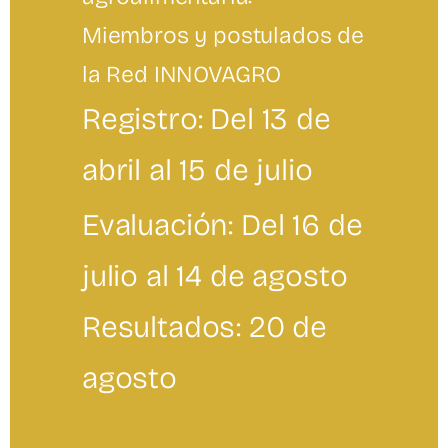
Miembros y postulados de
la Red INNOVAGRO
Registro: Del 13 de
abril al 15 de julio
Evaluación: Del 16 de
julio al 14 de agosto
Resultados: 20 de
agosto