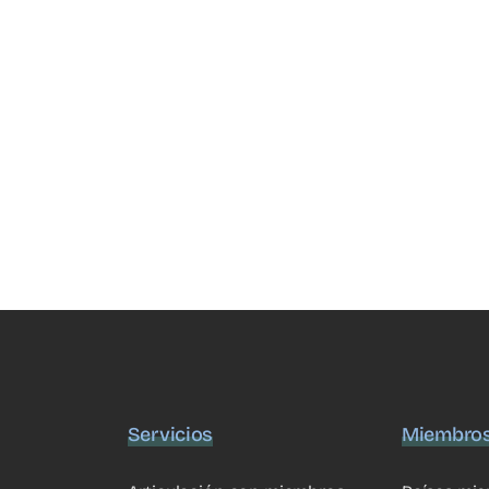
Servicios
Miembro