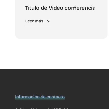
Titulo de Video conferencia
Leer más
Información de contacto