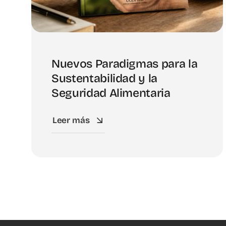
Nuevos Paradigmas para la
Sustentabilidad y la
Seguridad Alimentaria
Leer más