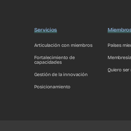
Servicios
Miembro
Articulación con miembros
Países mi
Fortalecimiento de
Membresí
capacidades
Quiero ser
Gestión de la innovación
Posicionamiento