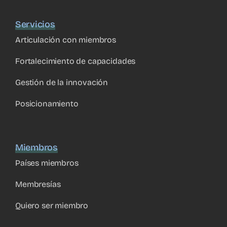
Servicios
Articulación con miembros
Fortalecimiento de capacidades
Gestión de la innovación
Posicionamiento
Miembros
Países miembros
Membresías
Quiero ser miembro