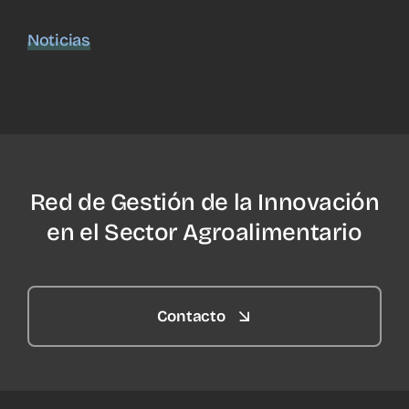
Noticias
Red de Gestión de la Innovación
en el Sector Agroalimentario
Contacto