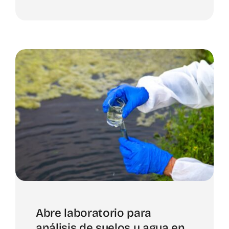
Abre laboratorio para
análisis de suelos y agua en