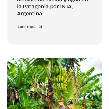
la Patagonia por INTA,
Argentina
Leer más