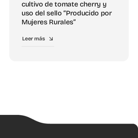
cultivo de tomate cherry y
uso del sello “Producido por
Mujeres Rurales”
Leer más