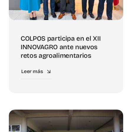
COLPOS participa en el XII
INNOVAGRO ante nuevos
retos agroalimentarios
Leer más