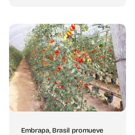
Embrapa, Brasil promueve