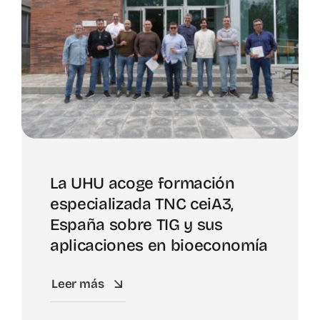
La UHU acoge formación
especializada TNC ceiA3,
España sobre TIG y sus
aplicaciones en bioeconomía
Leer más