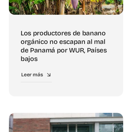
Los productores de banano
orgánico no escapan al mal
de Panamá por WUR, Países
bajos
Leer más