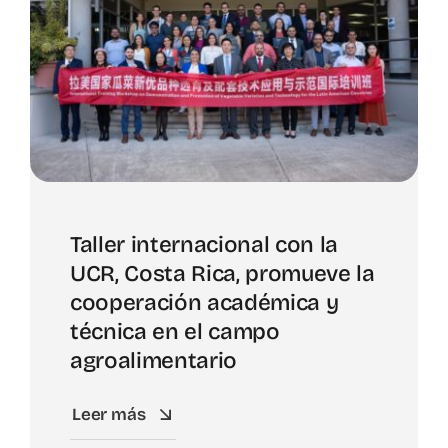
Taller internacional con la
UCR, Costa Rica, promueve la
cooperación académica y
técnica en el campo
agroalimentario
Leer más