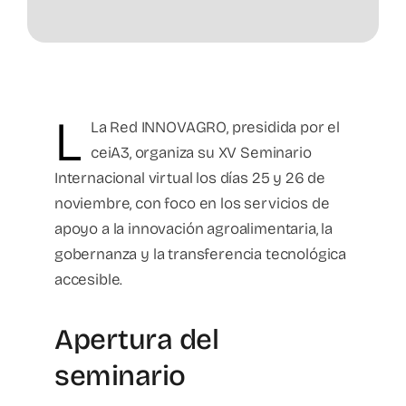
L
La Red INNOVAGRO, presidida por el
ceiA3, organiza su XV Seminario
Internacional virtual los días 25 y 26 de
noviembre, con foco en los servicios de
apoyo a la innovación agroalimentaria, la
gobernanza y la transferencia tecnológica
accesible.
Apertura del
seminario