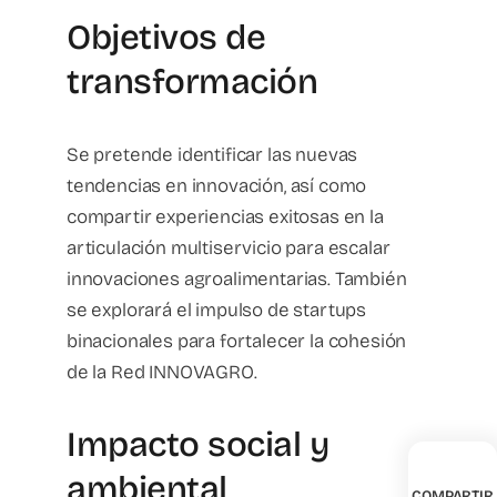
Objetivos de
transformación
Se pretende identificar las nuevas
tendencias en innovación, así como
compartir experiencias exitosas en la
articulación multiservicio para escalar
innovaciones agroalimentarias. También
se explorará el impulso de startups
binacionales para fortalecer la cohesión
de la Red INNOVAGRO.
Impacto social y
ambiental
COMPARTIR