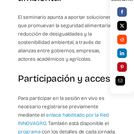
El seminario apunta a aportar soluciones
que promuevan la seguridad alimentaria, la
reducción de desigualdades y la
sostenibilidad ambiental, a través de
alianzas entre gobiernos, empresas,
actores académicos y agrícolas.
Participación y acceso
Para participar en la sesión en vivo es
necesario registrarse previamente
mediante el
enlace habilitado por la Red
INNOVAGRO
. También está disponible el
programa
con los detalles de cada jornada.