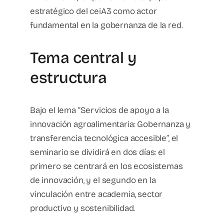
estratégico del ceiA3 como actor
fundamental en la gobernanza de la red.
Tema central y
estructura
Bajo el lema “Servicios de apoyo a la
innovación agroalimentaria: Gobernanza y
transferencia tecnológica accesible”, el
seminario se dividirá en dos días: el
primero se centrará en los ecosistemas
de innovación, y el segundo en la
vinculación entre academia, sector
productivo y sostenibilidad.