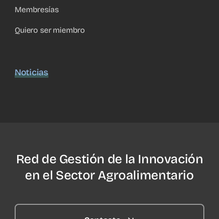
Membresías
Quiero ser miembro
Noticias
Red de Gestión de la Innovación
en el Sector Agroalimentario