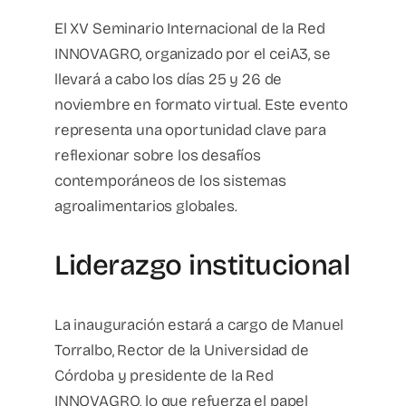
El XV Seminario Internacional de la Red
INNOVAGRO, organizado por el ceiA3, se
llevará a cabo los días 25 y 26 de
noviembre en formato virtual. Este evento
representa una oportunidad clave para
reflexionar sobre los desafíos
contemporáneos de los sistemas
agroalimentarios globales.
Liderazgo institucional
La inauguración estará a cargo de Manuel
Torralbo, Rector de la Universidad de
Córdoba y presidente de la Red
INNOVAGRO, lo que refuerza el papel