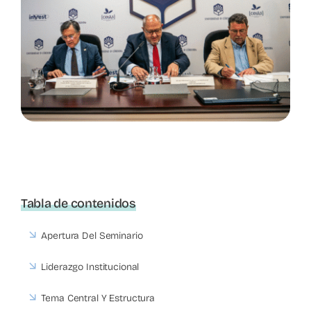
Tabla de contenidos
Apertura Del Seminario
Liderazgo Institucional
Tema Central Y Estructura