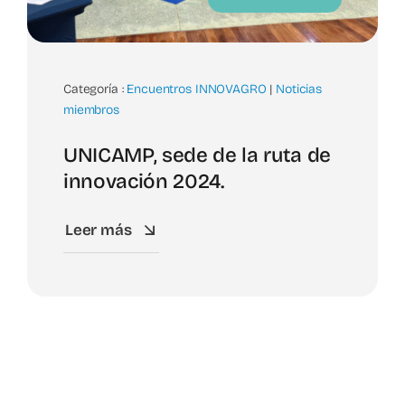
Categoría :
Encuentros INNOVAGRO
|
Noticias
miembros
UNICAMP, sede de la ruta de
innovación 2024.
Leer más