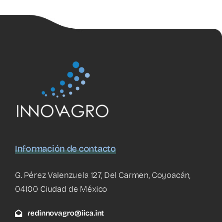
Información de contacto
G. Pérez Valenzuela 127, Del Carmen, Coyoacán,
04100 Ciudad de México
redinnovagro@iica.int