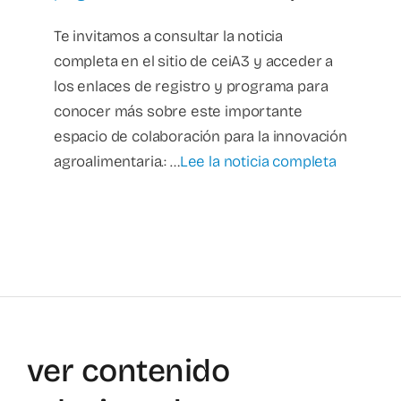
Te invitamos a consultar la noticia
completa en el sitio de ceiA3 y acceder a
los enlaces de registro y programa para
conocer más sobre este importante
espacio de colaboración para la innovación
agroalimentaria.: …
Lee la noticia completa
ver contenido