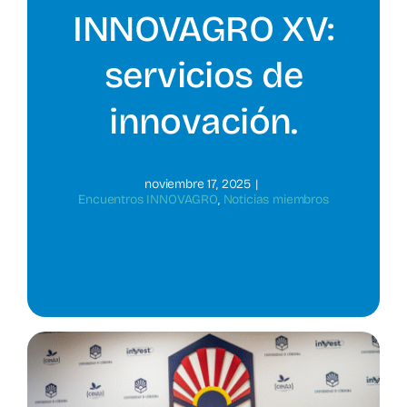
INNOVAGRO XV:
servicios de
innovación.
noviembre 17, 2025
|
Encuentros INNOVAGRO
,
Noticias miembros