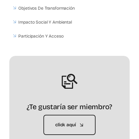
Objetivos De Transformación
Impacto Social Y Ambiental
Participación Y Acceso
¿Te gustaría ser miembro?
click aquí